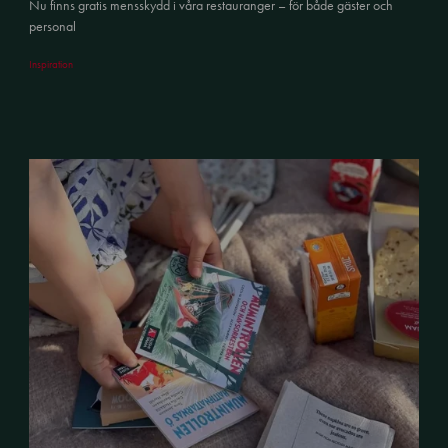
Nu finns gratis mensskydd i våra restauranger – för både gäster och
personal
Inspiration