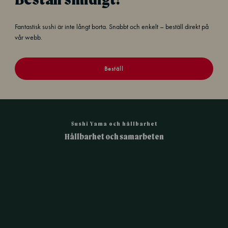
Fantastisk sushi är inte långt borta. Snabbt och enkelt – beställ direkt på
vår webb.
Beställ
Sushi Yama och hållbarhet
Hållbarhet och samarbeten