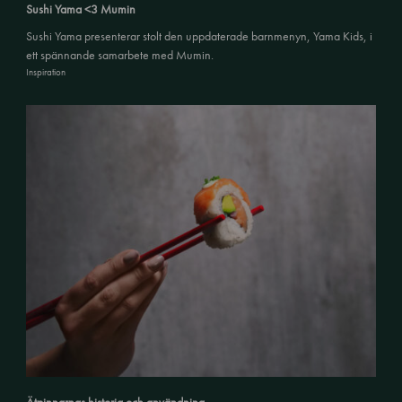
Sushi Yama <3 Mumin
Sushi Yama presenterar stolt den uppdaterade barnmenyn, Yama Kids, i
ett spännande samarbete med Mumin.
Inspiration
Ätpinnarnas historia och användning