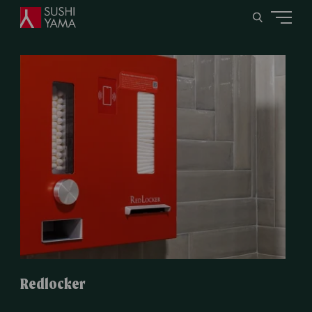
Redlocker