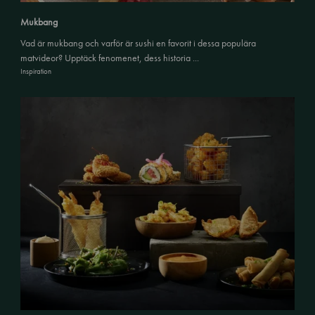
Mukbang
Vad är mukbang och varför är sushi en favorit i dessa populära
matvideor? Upptäck fenomenet, dess historia ...
Inspiration