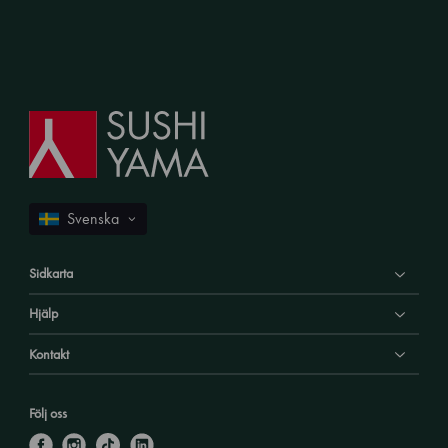
Sidkarta
Hjälp
Kontakt
Följ oss