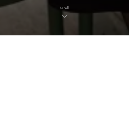
Scroll