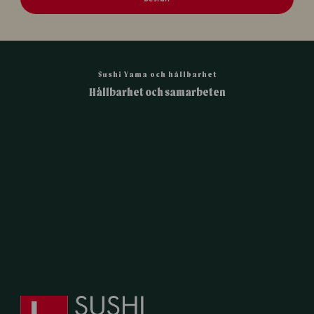
Sushi Yama och hållbarhet
Hållbarhet och samarbeten