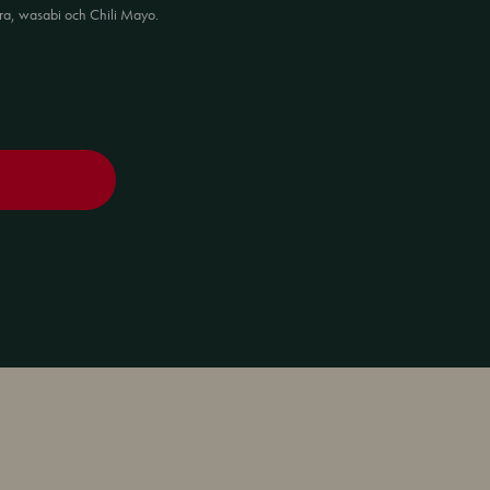
ra, wasabi och Chili Mayo.