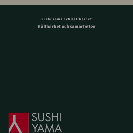
Sushi Yama och hållbarhet
Hållbarhet och samarbeten