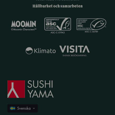
Hållbarhet och samarbeten