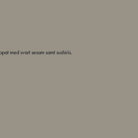
at med svart sesam samt sushiris.