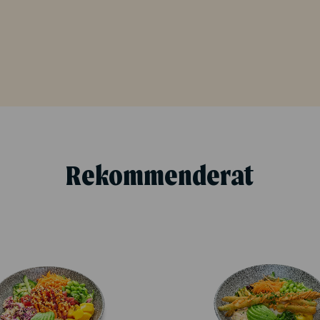
Rekommenderat