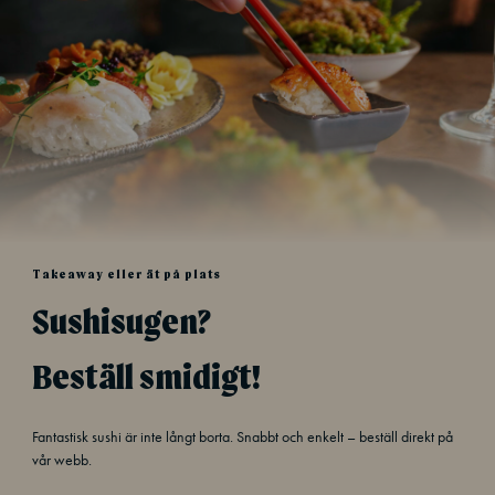
Takeaway eller ät på plats
Sushisugen?
Beställ smidigt!
Fantastisk sushi är inte långt borta. Snabbt och enkelt – beställ direkt på
vår webb.