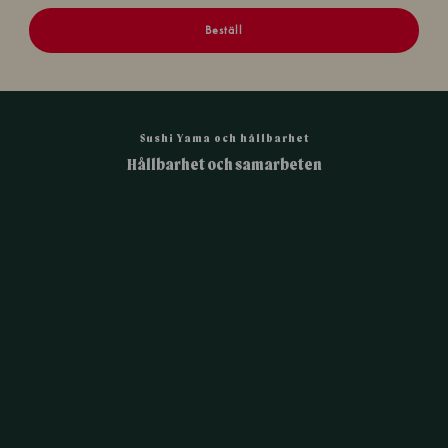
Beställ
Sushi Yama och hållbarhet
Hållbarhet och samarbeten