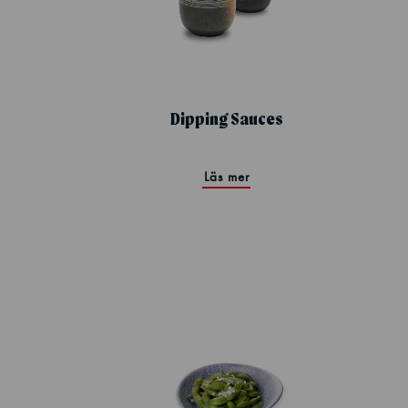
Dipping Sauces
Läs mer