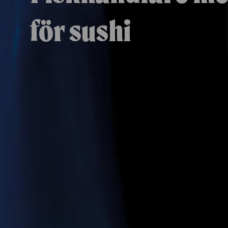
för sushi