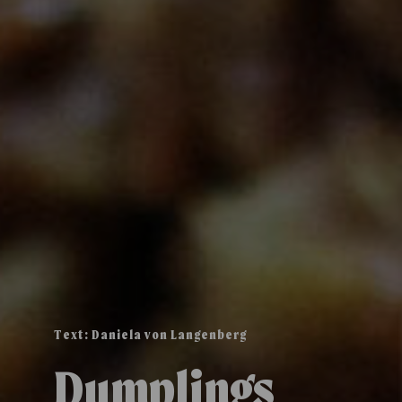
Text: Daniela von Langenberg
Dumplings