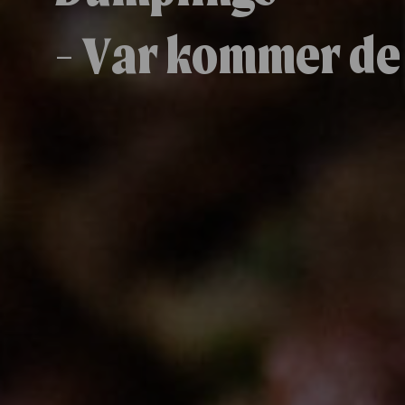
- Var kommer de 