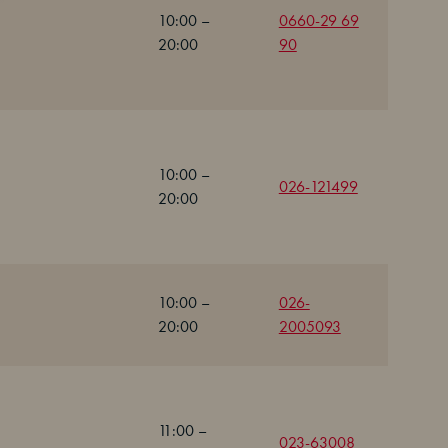
10:00 –
0660-29 69
20:00
90
10:00 –
026-121499
20:00
10:00 –
026-
20:00
2005093
11:00 –
023-63008