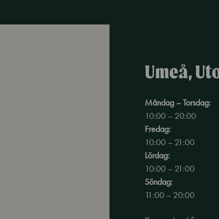
Umeå, Ut
Måndag – Torsdag:
10:00 – 20:00
Fredag:
10:00 – 21:00
Lördag:
10:00 – 21:00
Söndag:
11:00 – 20:00