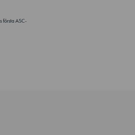
ns första ASC-