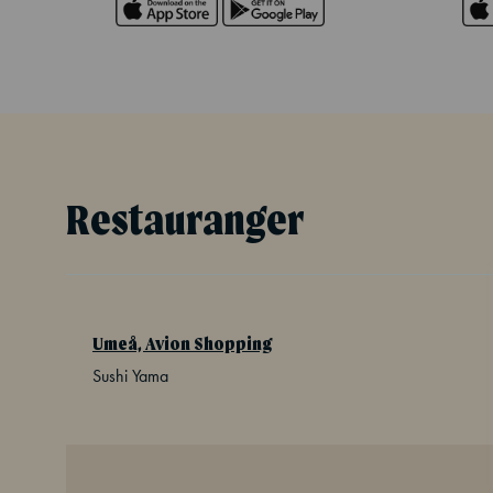
Restauranger
Umeå, Avion Shopping
Sushi Yama