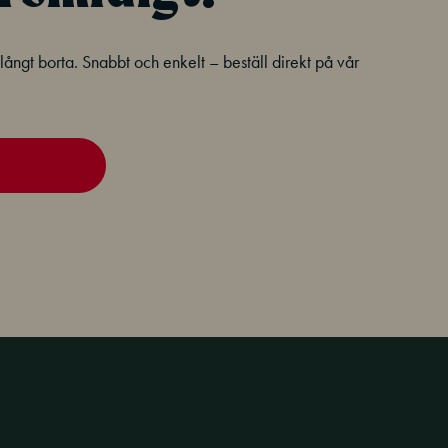
e långt borta. Snabbt och enkelt – beställ direkt på vår