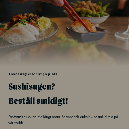
Takeaway eller ät på plats
Sushisugen?
Beställ smidigt!
Fantastisk sushi är inte långt borta. Snabbt och enkelt – beställ direkt på
vår webb.