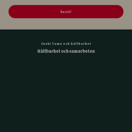
Beställ
Sushi Yama och hållbarhet
Hållbarhet och samarbeten