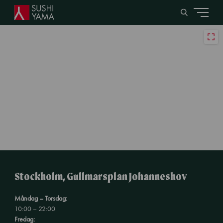
Stockholm, Gullmarsplan Johanneshov
Måndag – Torsdag:
10:00 – 22:00
Fredag: