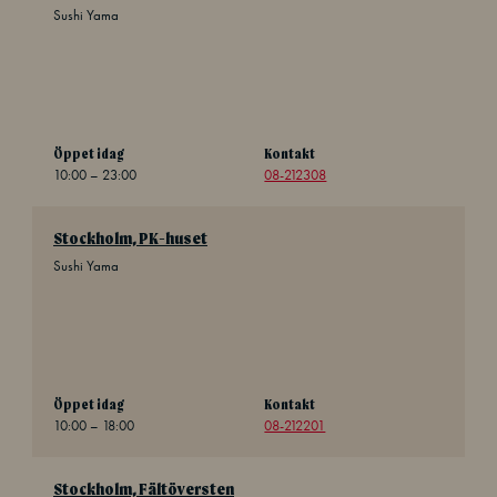
Sushi Yama
Öppet idag
Kontakt
10:00 – 23:00
08-212308
Stockholm, PK-huset
Sushi Yama
Öppet idag
Kontakt
10:00 – 18:00
08-212201
Stockholm, Fältöversten