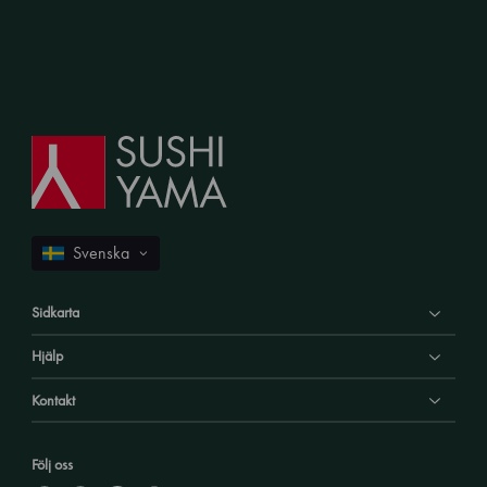
Sidkarta
Hjälp
Kontakt
Följ oss